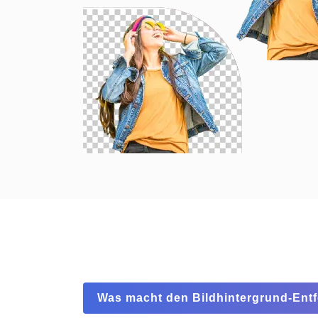
Was macht den Bildhintergrund-Ent