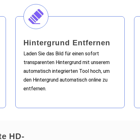
Hintergrund Entfernen
Laden Sie das Bild für einen sofort
transparenten Hintergrund mit unserem
automatisch integrierten Tool hoch, um
den Hintergrund automatisch online zu
entfernen.
te HD-