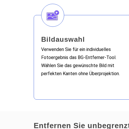
Bildauswahl
Verwenden Sie für ein individuelles
Fotoergebnis das BG-Entferner-Tool.
Wählen Sie das gewünschte Bild mit
perfekten Kanten ohne Überprojektion.
Entfernen Sie unbegrenz