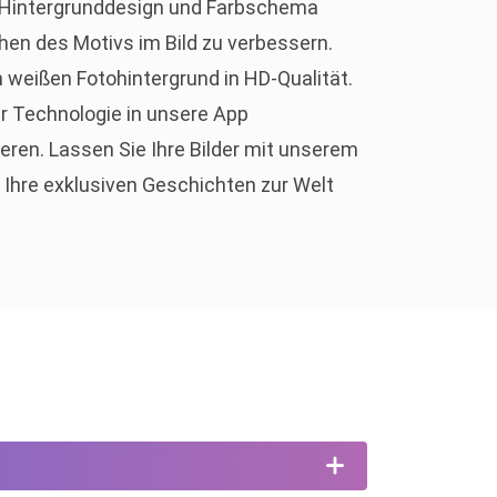
Hintergrunddesign und Farbschema
hen des Motivs im Bild zu verbessern.
m weißen Fotohintergrund in HD-Qualität.
r Technologie in unsere App
eren. Lassen Sie Ihre Bilder mit unserem
 Ihre exklusiven Geschichten zur Welt