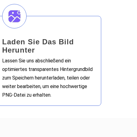
Laden Sie Das Bild
Herunter
Lassen Sie uns abschließend ein
optimiertes transparentes Hintergrundbild
zum Speichern herunterladen, teilen oder
weiter bearbeiten, um eine hochwertige
PNG-Datei zu erhalten.