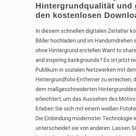
Hintergrundqualität und
den kostenlosen Downlo
In diesem schnellen digitalen Zeitalter k
Bilder hochladen und im Handumdrehen e
ohne Hintergrund erstellen.Want to shar
and inspiring backgrounds? Es ist jetzt 
Publikum in sozialen Netzwerken mit de
Hintergrundfoto-Entferner zu erreichen, 
dem maßgeschneiderten Hintergrunddes
erleichtert, um das Aussehen des Motivs 
Erleben Sie sich mit einem weißen Fotohi
Die Einbindung modernster Technologie 
unterscheidet sie von anderen. Lassen Si