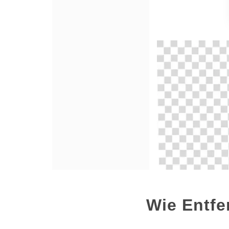
Wie Entfe