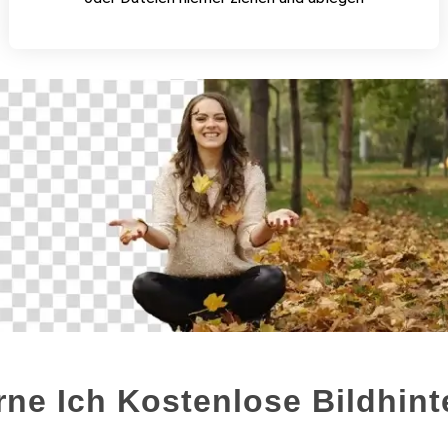
rne Ich Kostenlose Bildhin